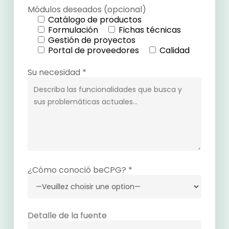
Módulos deseados (opcional)
Catálogo de productos
Formulación
Fichas técnicas
Gestión de proyectos
Portal de proveedores
Calidad
Su necesidad *
¿Cómo conoció beCPG? *
Detalle de la fuente