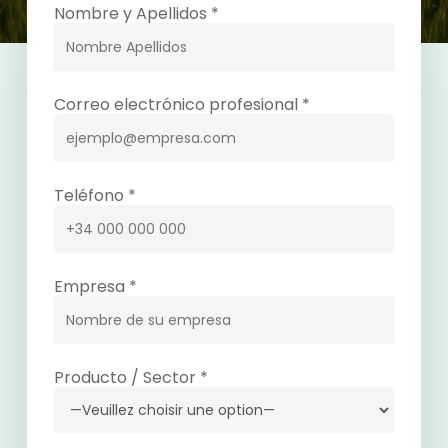
Website url
Nombre y Apellidos *
Correo electrónico profesional *
Teléfono *
Empresa *
Producto / Sector *