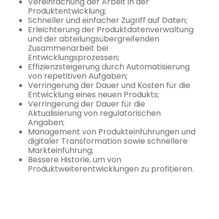
Vereinfachung der Arbeit in der
Produktentwicklung;
Schneller und einfacher Zugriff auf Daten;
Erleichterung der Produktdatenverwaltung
und der abteilungsübergreifenden
Zusammenarbeit bei
Entwicklungsprozessen;
Effizienzsteigerung durch Automatisierung
von repetitiven Aufgaben;
Verringerung der Dauer und Kosten für die
Entwicklung eines neuen Produkts;
Verringerung der Dauer für die
Aktualisierung von regulatorischen
Angaben;
Management von Produkteinführungen und
digitaler Transformation sowie schnellere
Markteinführung;
Bessere Historie, um von
Produktweiterentwicklungen zu profitieren.