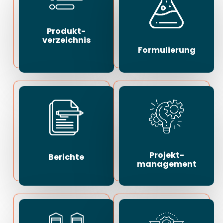
Produkt-
verzeichnis
Formulierung
Projekt-
Berichte
management