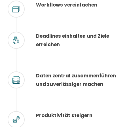
Workflows vereinfachen
Deadlines einhalten und Ziele
erreichen
Daten zentral zusammenführen
und zuverlässiger machen
Produktivität steigern