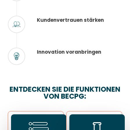
Kundenvertrauen stärken
Innovation voranbringen
ENTDECKEN SIE DIE FUNKTIONEN
VON BECPG: