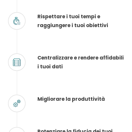
Rispettare i tuoi tempi e
raggiungere i tuoi obiettivi
Centralizzare e rendere affidabili
i tuoi dati
Migliorare la produttività
Potenziare la fiducia dei tuoi