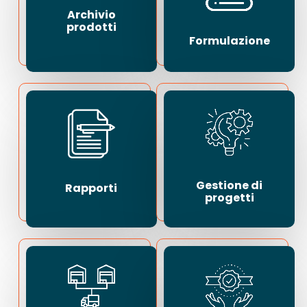
Archivio
prodotti
Formulazione
Gestione di
Rapporti
progetti