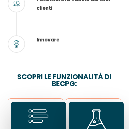
clienti
Innovare
SCOPRI LE FUNZIONALITÀ DI
BECPG: