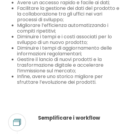
Avere un accesso rapido e facile ai dati;
Facilitare la gestione dei dati del prodotto e
la collaborazione tra gli uffici nei vari
processi di sviluppo;
Migliorare l’efficienza automatizzando i
compiti ripetitivi;
Diminuire i tempi e i costi associati per lo
sviluppo di un nuovo prodotto;
Diminuire i tempi di aggiornamento delle
informazioni regolamentari;
Gestire il lancio di nuovi prodotti e la
trasformazione digitale e accelerare
l’immissione sul mercato;
Infine, avere uno storico migliore per
sfruttare l’evoluzione dei prodotti.
Semplificare i workflow