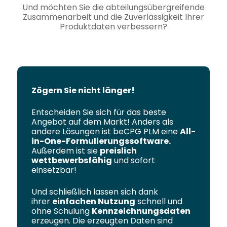
Und möchten Sie die abteilungsübergreifende
Zusammenarbeit und die Zuverlässigkeit Ihrer
Produktdaten verbessern?
Zögern Sie nicht länger!
Entscheiden Sie sich für das beste
Angebot auf dem Markt! Anders als
andere Lösungen ist beCPG PLM eine
All-
in-One-Formulierungssoftware.
Außerdem ist sie
preislich
wettbewerbsfähig
und sofort
einsetzbar!
Und schließlich lassen sich dank
ihrer
einfachen Nutzung
schnell und
ohne Schulung
Kennzeichnungsdaten
erzeugen. Die erzeugten Daten sind