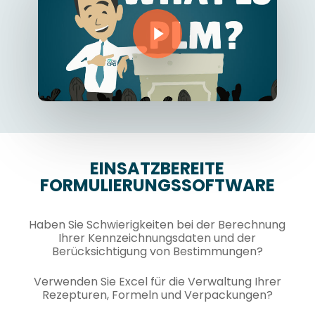
Play Video
EINSATZBEREITE
FORMULIERUNGSSOFTWARE
Haben Sie Schwierigkeiten bei der Berechnung
Ihrer Kennzeichnungsdaten und der
Berücksichtigung von Bestimmungen?
Verwenden Sie Excel für die Verwaltung Ihrer
Rezepturen, Formeln und Verpackungen?