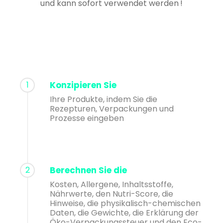
und kann sofort verwendet werden !
1
Konzipieren Sie
Ihre Produkte, indem Sie die
Rezepturen, Verpackungen und
Prozesse eingeben
2
Berechnen Sie die
Kosten, Allergene, Inhaltsstoffe,
Nährwerte, den Nutri-Score, die
Hinweise, die physikalisch-chemischen
Daten, die Gewichte, die Erklärung der
Öko-Verpackungssteuer und den Eco-