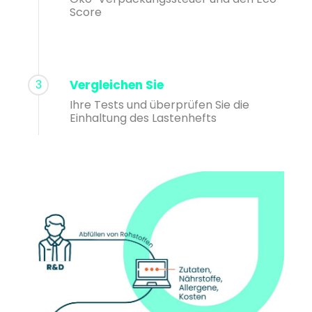
Score
3
Vergleichen Sie
Ihre Tests und überprüfen Sie die
Einhaltung des Lastenhefts