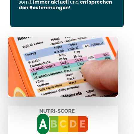
somit
immer aktuell
und
entsprechen
den Bestimmungen
!