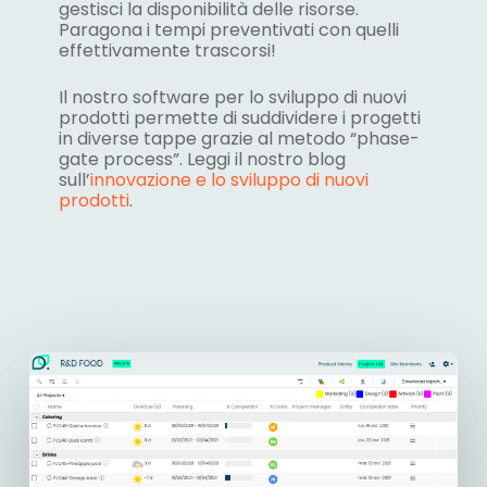
gestisci la disponibilità delle risorse.
Paragona i tempi preventivati con quelli
effettivamente trascorsi!
Il nostro software per lo sviluppo di nuovi
prodotti permette di suddividere i progetti
in diverse tappe grazie al metodo “phase-
gate process”. Leggi il nostro blog
sull’
innovazione e lo sviluppo di nuovi
prodotti
.