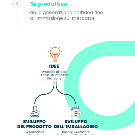
3
Sii produttivo
dalla generazione dell’idea fino
all’immissione sul mercato!