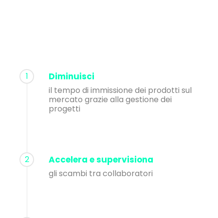
1
Diminuisci
il tempo di immissione dei prodotti sul
mercato grazie alla gestione dei
progetti
2
Accelera e supervisiona
gli scambi tra collaboratori